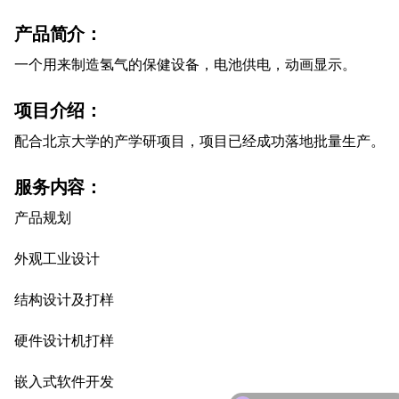
产品简介：
一个用来制造氢气的保健设备，电池供电，动画显示。
项目介绍：
配合北京大学的产学研项目，项目已经成功落地批量生产。
服务内容：
产品规划
外观工业设计
结构设计及打样
硬件设计机打样
嵌入式软件开发
可以介绍下你们的服务内容么？