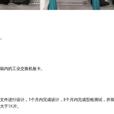
。
箱内的工业交换机板卡。
文件进行设计，
1个月内完成设计
，
3个月内完成型检测试
，并
大于1K片。