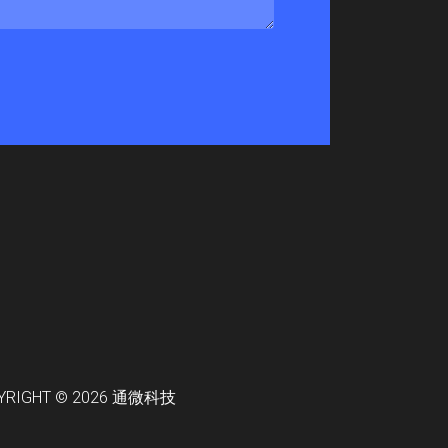
YRIGHT © 2026
通微科技