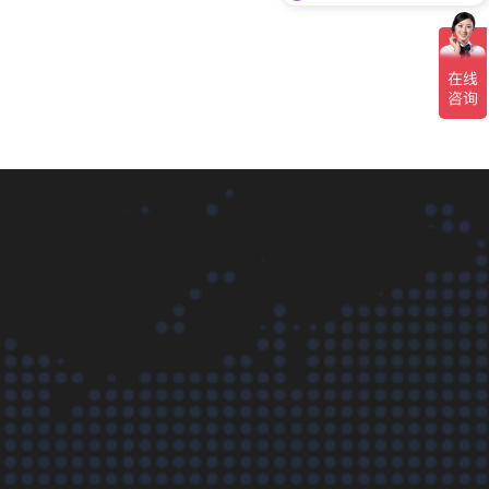
可以介绍下你们的服务内容么？