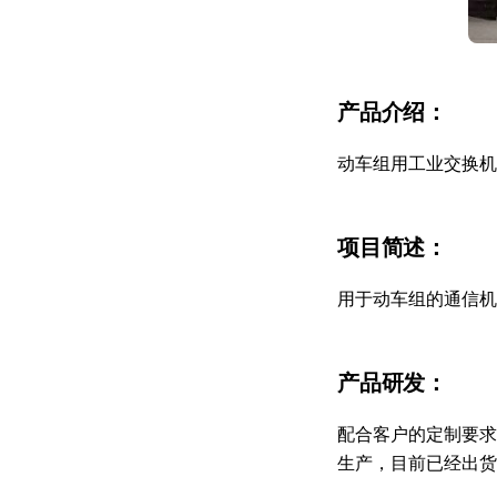
产品介绍：
动车组用工业交换机
项目简述：
用于动车组的通信机
产品研发：
配合客户的定制要求
生产，目前已经出货