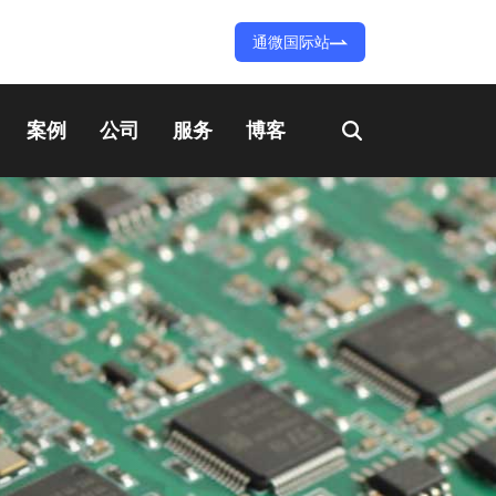
通微国际站
案例
公司
服务
博客