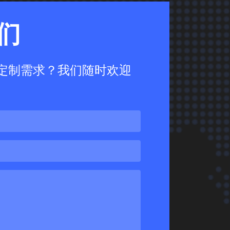
们
定制需求？我们随时欢迎