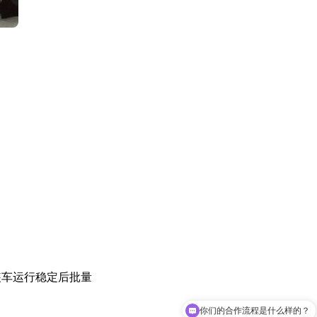
装车运行稳定后批量
你们的合作流程是什么样的？