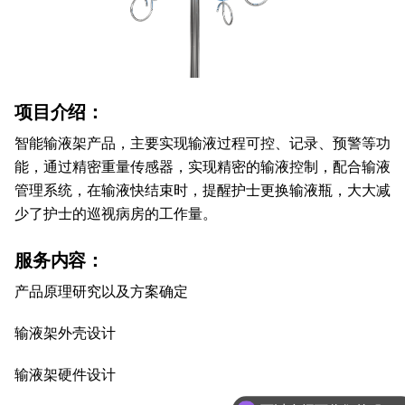
项目介绍：
智能输液架产品，主要实现输液过程可控、记录、预警等功
能，通过精密重量传感器，实现精密的输液控制，配合输液
管理系统，在输液快结束时，提醒护士更换输液瓶，大大减
少了护士的巡视病房的工作量。
服务内容：
产品原理研究以及方案确定
输液架外壳设计
输液架硬件设计