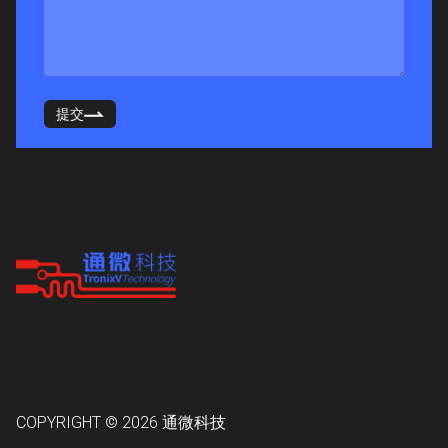
提交
COPYRIGHT © 2026
通微科技