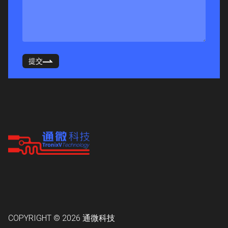
提交
COPYRIGHT © 2026
通微科技