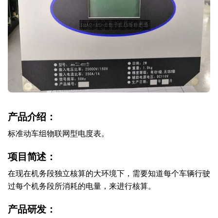
产品介绍：
标准动车组物联网型电度表。
项目简述：
在现在机务段独立核算的大环境下，需要知道每个车辆行驶
过每个机务段所消耗的电量，来进行核算。
产品研发：