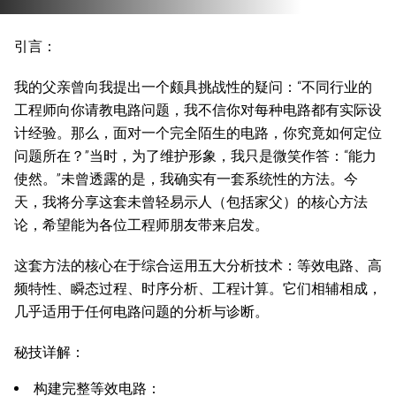
引言：
我的父亲曾向我提出一个颇具挑战性的疑问：“不同行业的
工程师向你请教电路问题，我不信你对每种电路都有实际设
计经验。那么，面对一个完全陌生的电路，你究竟如何定位
问题所在？”当时，为了维护形象，我只是微笑作答：“能力
使然。”未曾透露的是，我确实有一套系统性的方法。今
天，我将分享这套未曾轻易示人（包括家父）的核心方法
论，希望能为各位工程师朋友带来启发。
这套方法的核心在于综合运用五大分析技术：等效电路、高
频特性、瞬态过程、时序分析、工程计算。它们相辅相成，
几乎适用于任何电路问题的分析与诊断。
秘技详解：
构建完整等效电路：