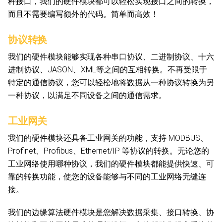
种接口，我们的硬件模块都可以轻松实现接口之间的转换，
而且不需要编写额外的代码。简单而高效！
协议转换
我们的硬件模块能够实现各种串口协议、二进制协议、十六
进制协议、JASON、XML等之间的互相转换。不再受限于
特定的通信协议，您可以轻松地将数据从一种协议转换为另
一种协议，以满足不同设备之间的通信需求。
工业网关
我们的硬件模块还具备工业网关的功能，支持 MODBUS、
Profinet、Profibus、Ethernet/IP 等协议的转换。无论您的
工业网络使用哪种协议，我们的硬件模块都能提供快速、可
靠的转换功能，使您的设备能够与不同的工业网络无缝连
接。
我们的边缘算法硬件模块是您解决数据采集、接口转换、协