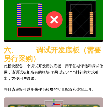
六、 调试开发底板（需要
另行采购）
此模块配备一个调试开发用的底板，用于初期评估和调试使
用，该调试板把所有的模块Pin脚以2.54mm排针的方式引
出，方便用户调试。
并且该底板可以用来作为模块的批量配置和烧写工具。