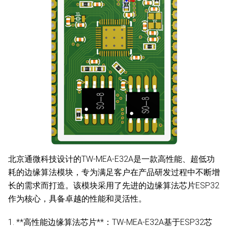
北京通微科技设计的TW-MEA-E32A是一款高性能、超低功
耗的边缘算法模块，专为满足客户在产品研发过程中不断增
长的需求而打造。该模块采用了先进的边缘算法芯片ESP32
作为核心，具备卓越的性能和灵活性。
1. **高性能边缘算法芯片**：TW-MEA-E32A基于ESP32芯