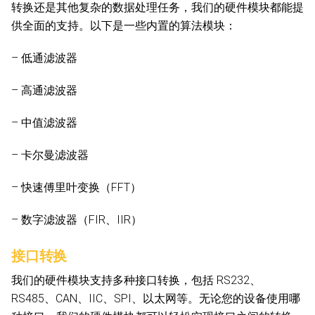
转换还是其他复杂的数据处理任务，我们的硬件模块都能提
供全面的支持。以下是一些内置的算法模块：
– 低通滤波器
– 高通滤波器
– 中值滤波器
– 卡尔曼滤波器
– 快速傅里叶变换（FFT）
– 数字滤波器（FIR、IIR）
接口转换
我们的硬件模块支持多种接口转换，包括 RS232、
RS485、CAN、IIC、SPI、以太网等。无论您的设备使用哪