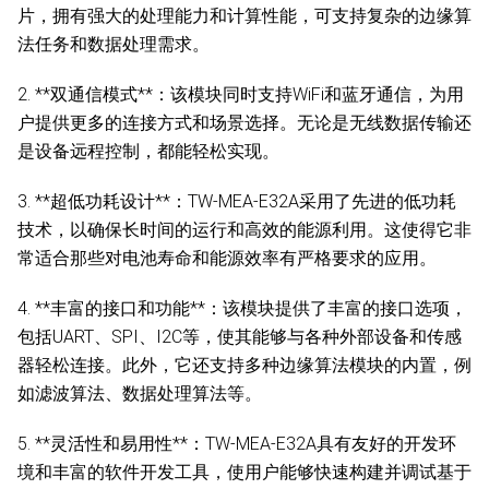
片，拥有强大的处理能力和计算性能，可支持复杂的边缘算
法任务和数据处理需求。
2. **双通信模式**：该模块同时支持WiFi和蓝牙通信，为用
户提供更多的连接方式和场景选择。无论是无线数据传输还
是设备远程控制，都能轻松实现。
3. **超低功耗设计**：TW-MEA-E32A采用了先进的低功耗
技术，以确保长时间的运行和高效的能源利用。这使得它非
常适合那些对电池寿命和能源效率有严格要求的应用。
4. **丰富的接口和功能**：该模块提供了丰富的接口选项，
包括UART、SPI、I2C等，使其能够与各种外部设备和传感
器轻松连接。此外，它还支持多种边缘算法模块的内置，例
如滤波算法、数据处理算法等。
5. **灵活性和易用性**：TW-MEA-E32A具有友好的开发环
境和丰富的软件开发工具，使用户能够快速构建并调试基于