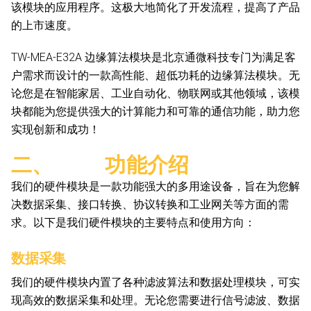
该模块的应用程序。这极大地简化了开发流程，提高了产品
的上市速度。
TW-MEA-E32A 边缘算法模块是北京通微科技专门为满足客
户需求而设计的一款高性能、超低功耗的边缘算法模块。无
论您是在智能家居、工业自动化、物联网或其他领域，该模
块都能为您提供强大的计算能力和可靠的通信功能，助力您
实现创新和成功！
二、 功能介绍
我们的硬件模块是一款功能强大的多用途设备，旨在为您解
决数据采集、接口转换、协议转换和工业网关等方面的需
求。以下是我们硬件模块的主要特点和使用方向：
数据采集
我们的硬件模块内置了各种滤波算法和数据处理模块，可实
现高效的数据采集和处理。无论您需要进行信号滤波、数据