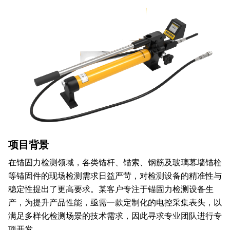
项目背景
在锚固力检测领域，各类锚杆、锚索、钢筋及玻璃幕墙锚栓
等锚固件的现场检测需求日益严苛，对检测设备的精准性与
稳定性提出了更高要求。某客户专注于锚固力检测设备生
产，为提升产品性能，亟需一款定制化的电控采集表头，以
满足多样化检测场景的技术需求，因此寻求专业团队进行专
项开发。