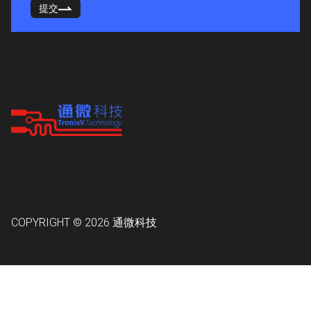
提交
COPYRIGHT © 2026
通微科技