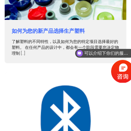
如何为您的新产品选择生产塑料
了解塑料的不同特性，以及如何为您的特定项目选择最好的
塑料。 在任何产品的设计中，都会有一个阶段需要您决定物
可以介绍下你们的服务内容么？
理制 […]