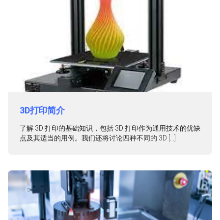
3D打印简介
了解 3D 打印的基础知识，包括 3D 打印作为通用技术的优缺
点及其适当的用例。我们还将讨论四种不同的 3D […]