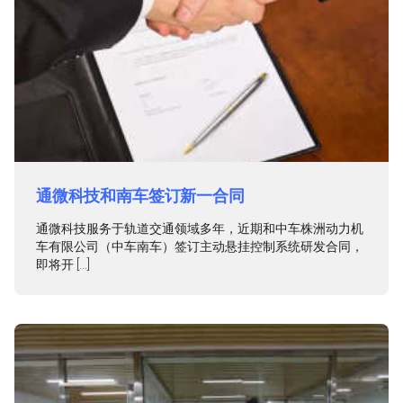
通微科技和南车签订新一合同
通微科技服务于轨道交通领域多年，近期和中车株洲动力机
车有限公司（中车南车）签订主动悬挂控制系统研发合同，
即将开 […]