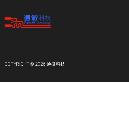
COPYRIGHT © 2026
通微科技