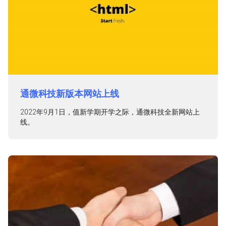
通微科技新版本网站上线
2022年9月1日，值新学期开学之际，通微科技全新网站上
线。