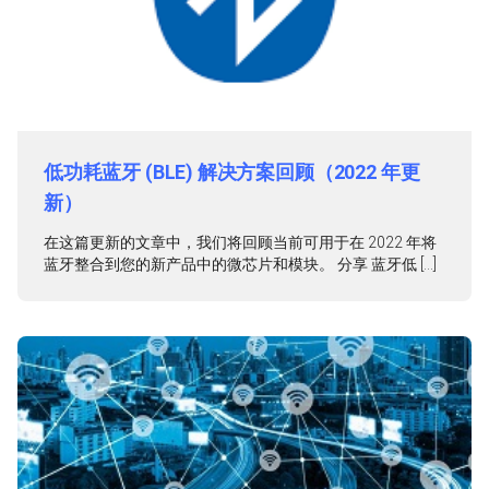
低功耗蓝牙 (BLE) 解决方案回顾（2022 年更
新）
在这篇更新的文章中，我们将回顾当前可用于在 2022 年将
蓝牙整合到您的新产品中的微芯片和模块。 分享 蓝牙低 […]