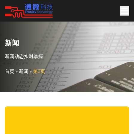
新
闻
新闻动态实时掌握
首页
»
新闻
»
第3页