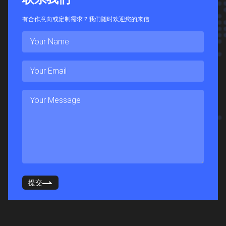
有合作意向或定制需求？我们随时欢迎您的来信
提交