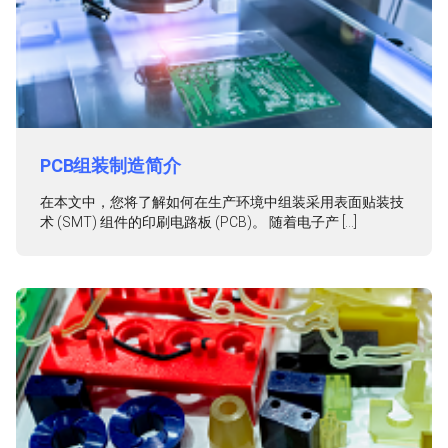
PCB组装制造简介
在本文中，您将了解如何在生产环境中组装采用表面贴装技
术 (SMT) 组件的印刷电路板 (PCB)。 随着电子产 […]